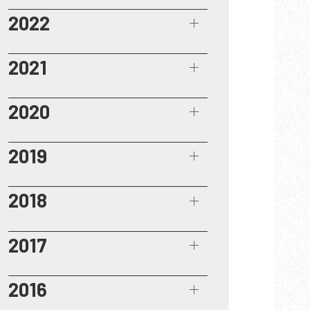
2022
2021
2020
2019
2018
2017
2016