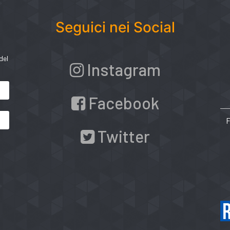
Seguici nei Social
del
Instagram
Facebook
Twitter