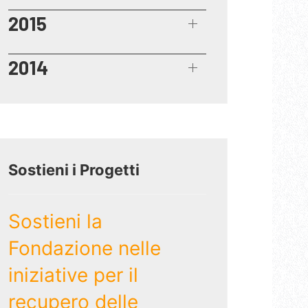
2015
2014
Sostieni i Progetti
Sostieni la
Fondazione nelle
iniziative per il
recupero delle