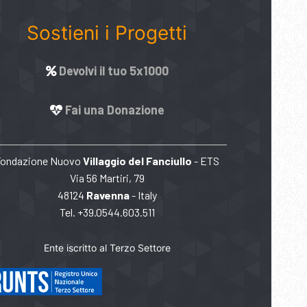
Sostieni i Progetti
Devolvi il tuo 5x1000
Fai una Donazione
Fondazione Nuovo
Villaggio del Fanciullo
- ETS
Via 56 Martiri, 79
48124
Ravenna
- Italy
Tel. +39.0544.603.511
Ente iscritto al Terzo Settore