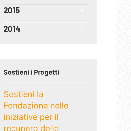
2015
2014
Sostieni i Progetti
Sostieni la
Fondazione nelle
iniziative per il
recupero delle