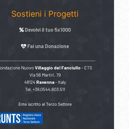
Sostieni i Progetti
Devolvi il tuo 5x1000
Fai una Donazione
Fondazione Nuovo
Villaggio del Fanciullo
- ETS
Via 56 Martiri, 79
48124
Ravenna
- Italy
Tel. +39.0544.603.511
Ente iscritto al Terzo Settore