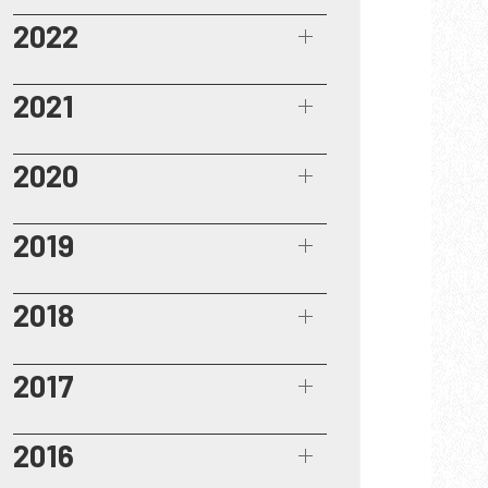
2022
2021
2020
2019
2018
2017
2016