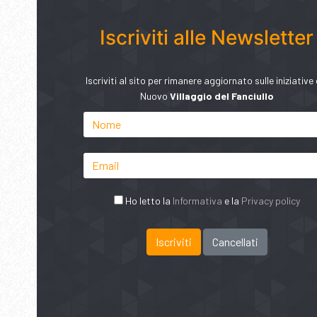
Iscriviti alle Newsletter
Iscriviti al sito per rimanere aggiornato sulle iniziative 
Nuovo
Villaggio del Fanciullo
Ho letto la
Informativa
e la
Privacy policy