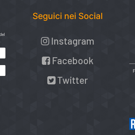
Seguici nei Social
del
Instagram
Facebook
Twitter