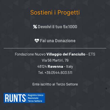
Sostieni i Progetti
Devolvi il tuo 5x1000
Fai una Donazione
Fondazione Nuovo
Villaggio del Fanciullo
- ETS
Via 56 Martiri, 79
48124
Ravenna
- Italy
Tel. +39.0544.603.511
Ente iscritto al Terzo Settore