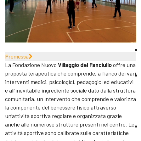
Premessa
La Fondazione Nuovo
Villaggio del Fanciullo
offre una
proposta terapeutica che comprende, a fianco dei vari
interventi medici, psicologici, pedagogici ed educativi
e all’inevitabile ingrediente sociale dato dalla struttura
comunitaria, un intervento che comprende e valorizza
la componente del benessere fisico attraverso
un’attività sportiva regolare e organizzata grazie
anche alle numerose strutture presenti nel centro. Le
attività sportive sono calibrate sulle caratteristiche