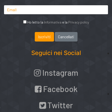
Ho letto la
Informativa
e la
Privacy policy
Seguici nei Social
Instagram
Facebook
Twitter