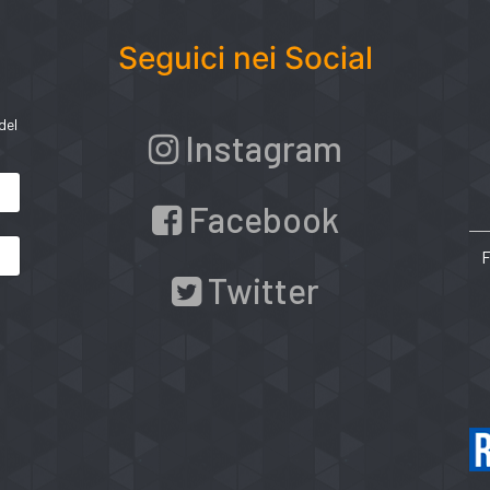
Seguici nei Social
del
Instagram
Facebook
Twitter