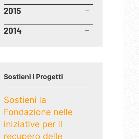
2015
2014
Sostieni i Progetti
Sostieni la
Fondazione nelle
iniziative per il
recupero delle