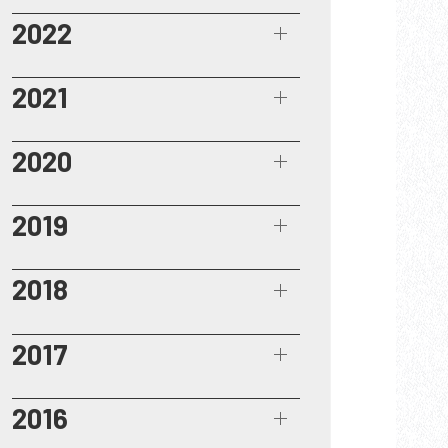
2022
2021
2020
2019
2018
2017
2016