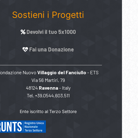
Sostieni i Progetti
Devolvi il tuo 5x1000
Fai una Donazione
Fondazione Nuovo
Villaggio del Fanciullo
- ETS
Via 56 Martiri, 79
48124
Ravenna
- Italy
Tel. +39.0544.603.511
Ente iscritto al Terzo Settore