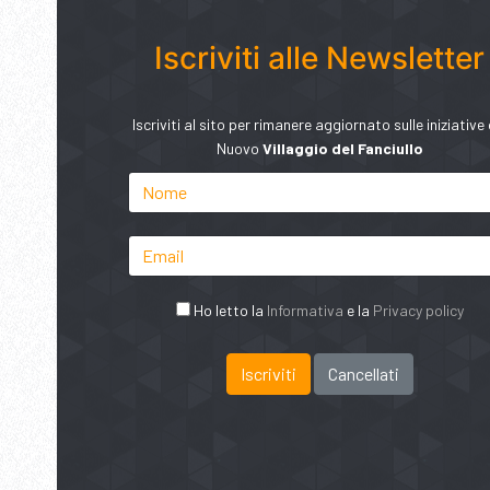
Iscriviti alle Newsletter
Iscriviti al sito per rimanere aggiornato sulle iniziative 
Nuovo
Villaggio del Fanciullo
Ho letto la
Informativa
e la
Privacy policy