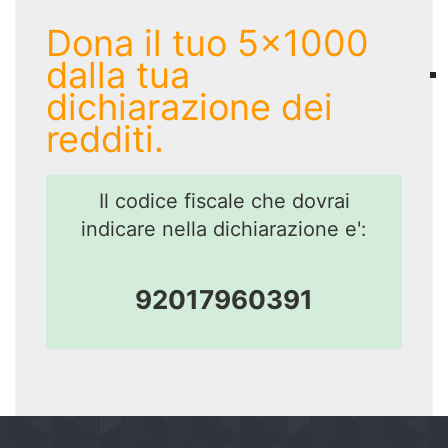
Dona il tuo 5x1000
dalla tua
dichiarazione dei
redditi.
Il codice fiscale che dovrai
indicare nella dichiarazione e':
92017960391