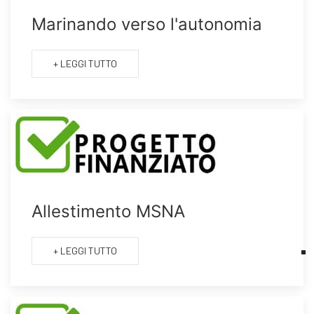
Marinando verso l'autonomia
+ LEGGI TUTTO
Allestimento MSNA
+ LEGGI TUTTO