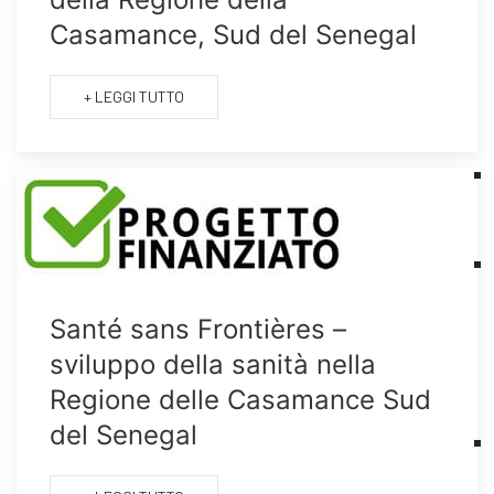
Casamance, Sud del Senegal
+ LEGGI TUTTO
Santé sans Frontières –
sviluppo della sanità nella
Regione delle Casamance Sud
del Senegal