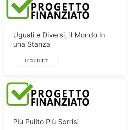
Uguali e Diversi, il Mondo In
una Stanza
+ LEGGI TUTTO
Più Pulito Più Sorrisi