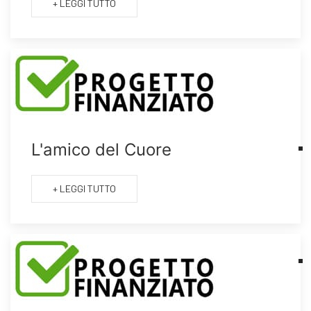
+ LEGGI TUTTO
L'amico del Cuore
+ LEGGI TUTTO