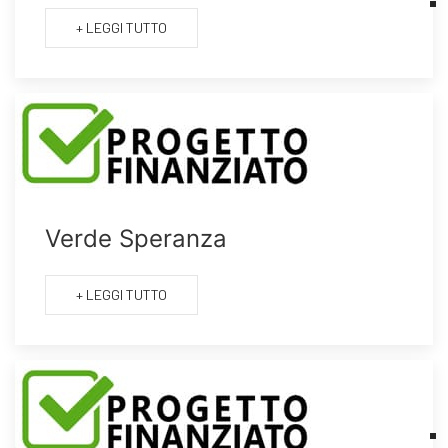
+ LEGGI TUTTO
Verde Speranza
+ LEGGI TUTTO