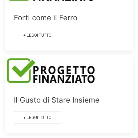
Forti come il Ferro
+ LEGGI TUTTO
Il Gusto di Stare Insieme
+ LEGGI TUTTO