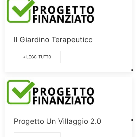
Il Giardino Terapeutico
+ LEGGI TUTTO
Progetto Un Villaggio 2.0