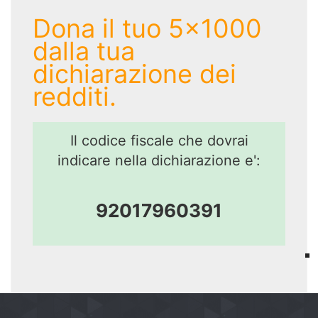
Dona il tuo 5x1000
dalla tua
dichiarazione dei
redditi.
Il codice fiscale che dovrai
indicare nella dichiarazione e':
92017960391