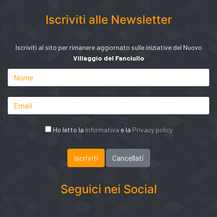
Iscriviti alle Newsletter
Iscriviti al sito per rimanere aggiornato sulle iniziative del Nuovo
Villaggio del Fanciullo
Ho letto la
Informativa
e la
Privacy policy
Seguici nei Social