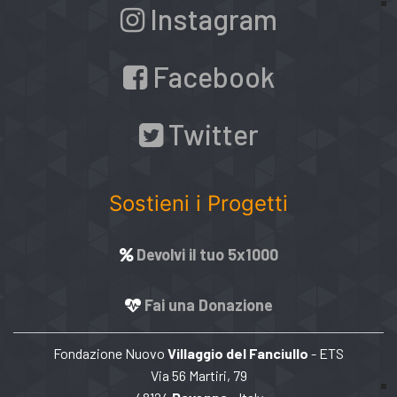
Instagram
Facebook
Twitter
Sostieni i Progetti
Devolvi il tuo 5x1000
Fai una Donazione
Fondazione Nuovo
Villaggio del Fanciullo
- ETS
Via 56 Martiri, 79