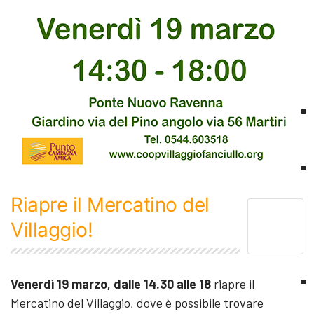
Riapre il Mercatino del
Villaggio!
Venerdì 19 marzo, dalle 14.30 alle 18
riapre il
Mercatino del Villaggio, dove è possibile trovare