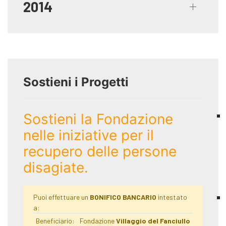
2014
Sostieni i Progetti
Sostieni la Fondazione
nelle iniziative per il
recupero delle persone
disagiate.
Puoi effettuare un
BONIFICO BANCARIO
intestato
a:
Beneficiario:
Fondazione
Villaggio del Fanciullo