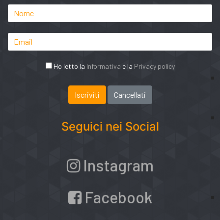
Ho letto la
Informativa
e la
Privacy policy
Seguici nei Social
Instagram
Facebook