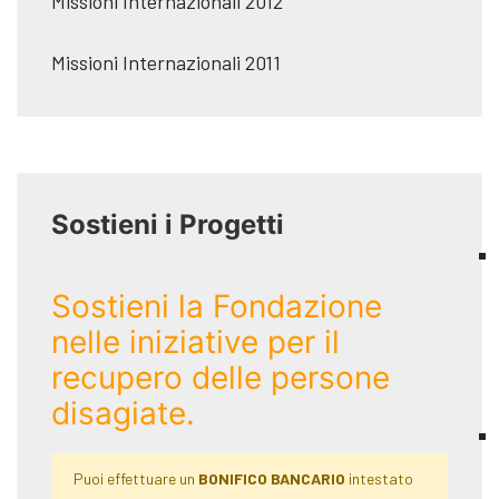
Missioni Internazionali 2012
Missioni Internazionali 2011
Sostieni i Progetti
Sostieni la Fondazione
nelle iniziative per il
recupero delle persone
disagiate.
Puoi effettuare un
BONIFICO BANCARIO
intestato