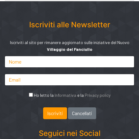
Iscriviti alle Newsletter
Iscriviti al sito per rimanere aggiornato sulle iniziative del Nuovo
Villaggio del Fanciullo
Ho letto la
Informativa
e la
Privacy policy
Seguici nei Social