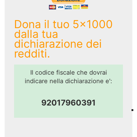
Dona il tuo 5x1000
dalla tua
dichiarazione dei
redditi.
Il codice fiscale che dovrai
indicare nella dichiarazione e':
92017960391