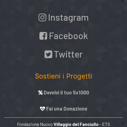
Instagram
Facebook
Twitter
Sostieni i Progetti
Devolvi il tuo 5x1000
Fai una Donazione
Fondazione Nuovo
Villaggio del Fanciullo
- ETS