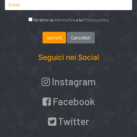
Ho letto la
Informativa
e la
Privacy policy
Seguici nei Social
Instagram
Facebook
Twitter