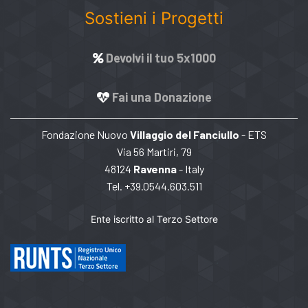
Sostieni i Progetti
Devolvi il tuo 5x1000
Fai una Donazione
Fondazione Nuovo
Villaggio del Fanciullo
- ETS
Via 56 Martiri, 79
48124
Ravenna
- Italy
Tel. +39.0544.603.511
Ente iscritto al Terzo Settore