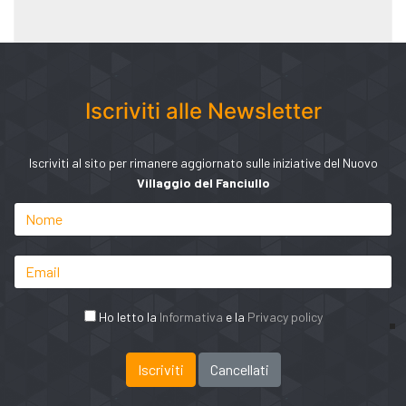
Iscriviti alle Newsletter
Iscriviti al sito per rimanere aggiornato sulle iniziative del Nuovo
Villaggio del Fanciullo
Ho letto la
Informativa
e la
Privacy policy