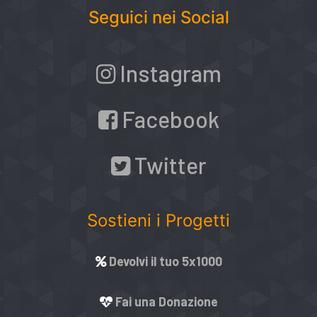
Seguici nei Social
Instagram
Facebook
Twitter
Sostieni i Progetti
Devolvi il tuo 5x1000
Fai una Donazione