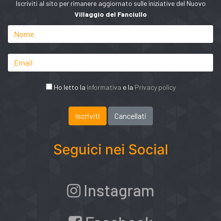
Iscriviti al sito per rimanere aggiornato sulle iniziative del Nuovo
Villaggio del Fanciullo
Ho letto la
Informativa
e la
Privacy policy
Seguici nei Social
Instagram