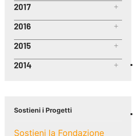
2017
2016
2015
2014
Sostieni i Progetti
Sostieni la Fondazione