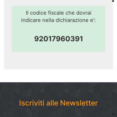
Il codice fiscale che dovrai
indicare nella dichiarazione e':
92017960391
Iscriviti alle Newsletter