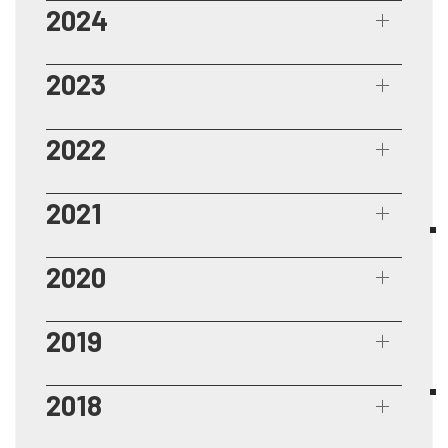
2024
2023
2022
2021
2020
2019
2018