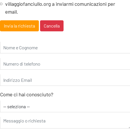
villaggiofanciullo.org a inviarmi comunicazioni per
email.
Invia la richiesta
Cancella
Come ci hai conosciuto?