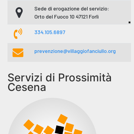
Sede di erogazione del servizio:
Orto del Fuoco 10 47121 Forlì
334.105.6897
prevenzione@villaggiofanciullo.org
Servizi di Prossimità
Cesena