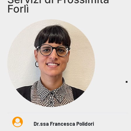
Forlì
Dr.ssa Francesca Polidori