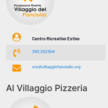
Centro Ricreativo Estivo
393.2021941
cre@villaggiofanciullo.org
Al Villaggio Pizzeria