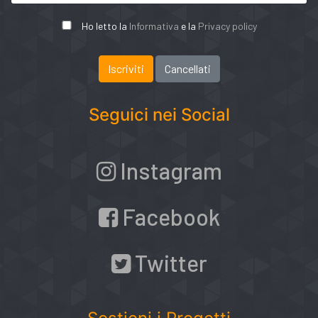
Ho letto la
Informativa
e la
Privacy policy
Seguici nei Social
Instagram
Facebook
Twitter