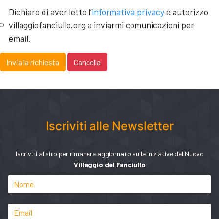
Dichiaro di aver letto l’
informativa privacy
e autorizzo
villaggiofanciullo.org a inviarmi comunicazioni per
email.
Invia la richiesta
Cancella
Iscriviti alle Newsletter
Iscriviti al sito per rimanere aggiornato sulle iniziative del Nuovo
Villaggio del Fanciullo