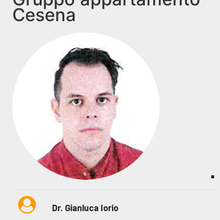
Cesena
Dr. Gianluca Iorio