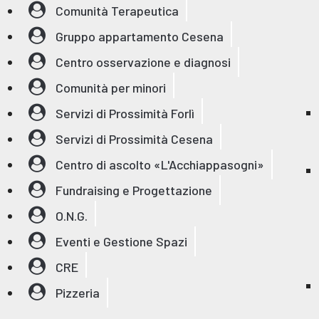
Comunità Terapeutica
Gruppo appartamento Cesena
Centro osservazione e diagnosi
Comunità per minori
Servizi di Prossimità Forlì
Servizi di Prossimità Cesena
Centro di ascolto «L'Acchiappasogni»
Fundraising e Progettazione
O.N.G.
Eventi e Gestione Spazi
CRE
Pizzeria