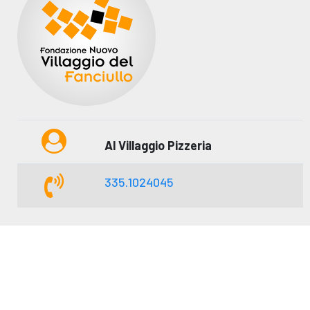
Al Villaggio Pizzeria
335.1024045