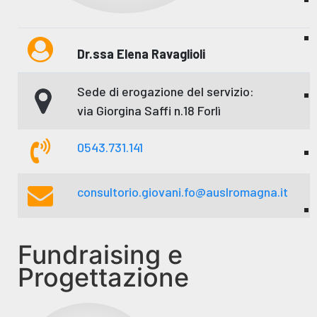
Dr.ssa Elena Ravaglioli
Sede di erogazione del servizio:
via Giorgina Saffi n.18 Forlì
0543.731.141
consultorio.giovani.fo@auslromagna.it
Fundraising e
Progettazione