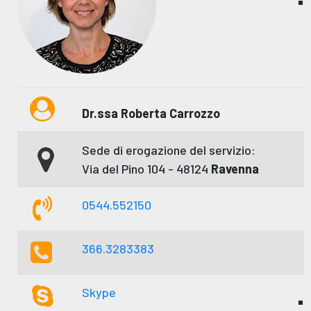
Dr.ssa Roberta Carrozzo
Sede di erogazione del servizio:
Via del Pino 104 - 48124
Ravenna
0544.552150
366.3283383
Skype