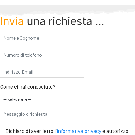
Invia
una richiesta ...
Come ci hai conosciuto?
Dichiaro di aver letto l’
informativa privacy
e autorizzo