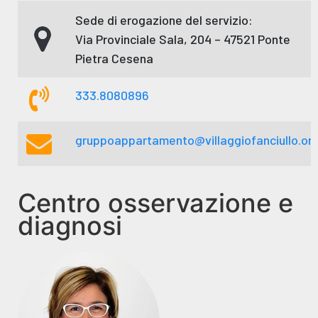
Sede di erogazione del servizio:
Via Provinciale Sala, 204 – 47521 Ponte
Pietra Cesena
333.8080896
gruppoappartamento@villaggiofanciullo.or
Centro osservazione e
diagnosi