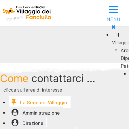
MENU
Il
Villaggi
Are
Dip
Pat
Come
contattarci ...
- clicca sull'area di interesse -
La Sede del Villaggio
Amministrazione
Direzione