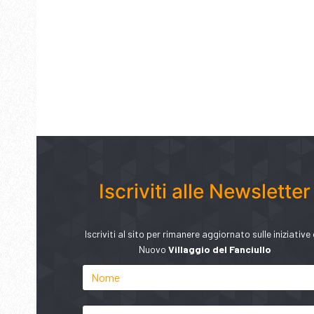
Iscriviti alle Newsletter
Iscriviti al sito per rimanere aggiornato sulle iniziative 
Nuovo
Villaggio del Fanciullo