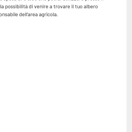
la possibilità di venire a trovare il tuo albero
nsabile dell’area agricola.