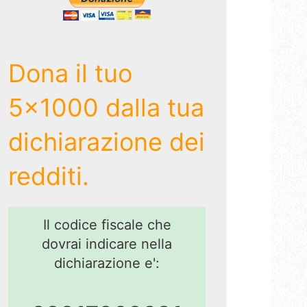
Dona il tuo
5x1000 dalla tua
dichiarazione dei
redditi.
Il codice fiscale che
dovrai indicare nella
dichiarazione e':