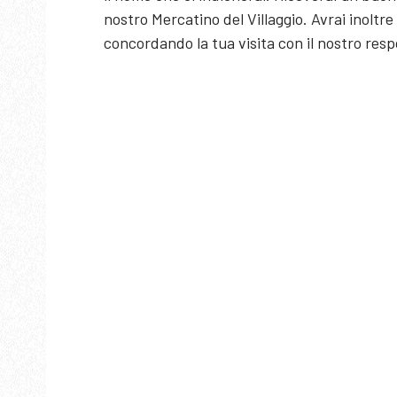
nostro Mercatino del Villaggio. Avrai inoltre 
concordando la tua visita con il nostro respo