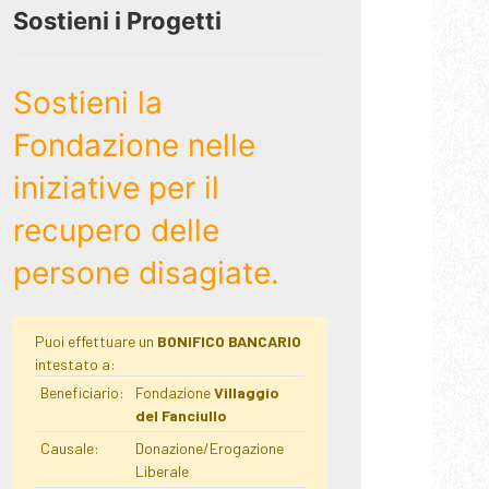
Sostieni i Progetti
Sostieni la
Fondazione nelle
iniziative per il
recupero delle
persone disagiate.
Puoi effettuare un
BONIFICO BANCARIO
intestato a:
Beneficiario:
Fondazione
Villaggio
del Fanciullo
Causale:
Donazione/Erogazione
Liberale