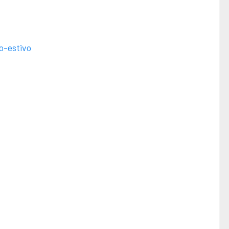
o-estivo