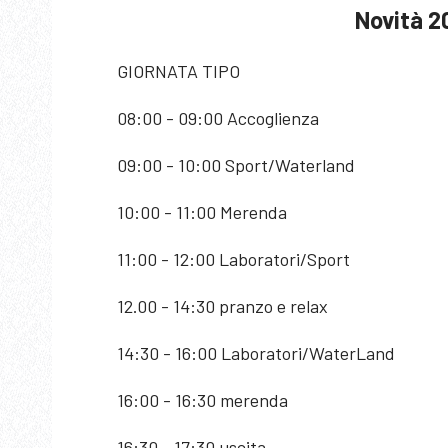
Novità 
GIORNATA TIPO
08:00 - 09:00 Accoglienza
09:00 - 10:00 Sport/Waterland
10:00 - 11:00 Merenda
11:00 - 12:00 Laboratori/Sport
12.00 - 14:30 pranzo e relax
14:30 - 16:00 Laboratori/WaterLand
16:00 - 16:30 merenda
16:30 - 17:30 uscita