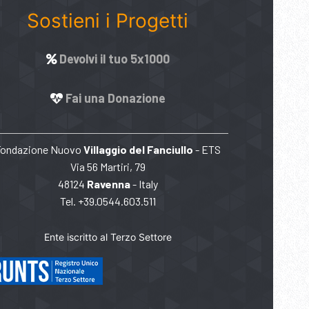
Sostieni i Progetti
Devolvi il tuo 5x1000
Fai una Donazione
Fondazione Nuovo
Villaggio del Fanciullo
- ETS
Via 56 Martiri, 79
48124
Ravenna
- Italy
Tel. +39.0544.603.511
Ente iscritto al Terzo Settore