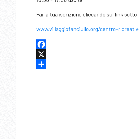
Fai la tua iscrizione cliccando sul link sotto
www.villaggiofanciullo.org/centro-ricreativ
Facebook
X
Share