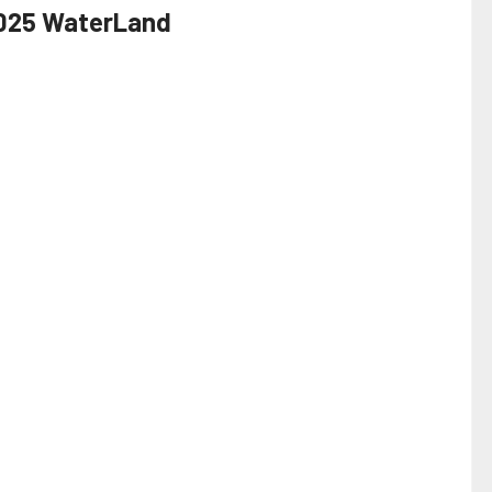
2025 WaterLand