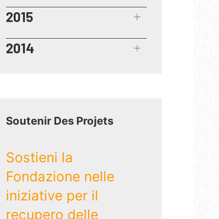
2015
2014
Soutenir Des Projets
Sostieni la
Fondazione nelle
iniziative per il
recupero delle