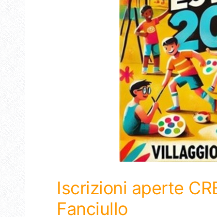
Iscrizioni aperte CRE
Fanciullo