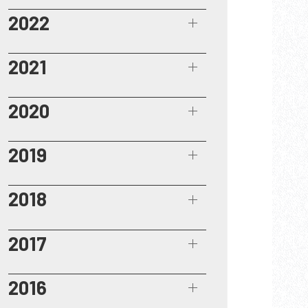
2022
2021
2020
2019
2018
2017
2016