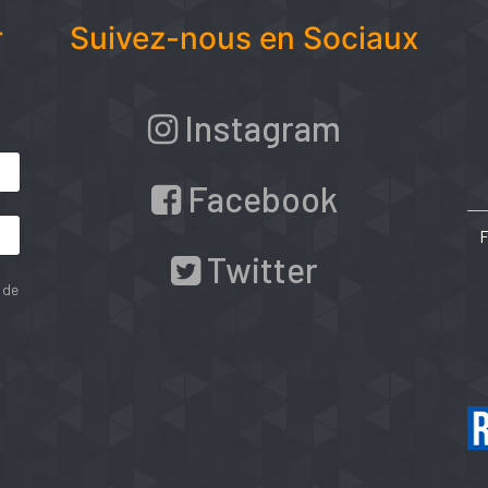
r
Suivez-nous en Sociaux
Instagram
Facebook
Twitter
 de