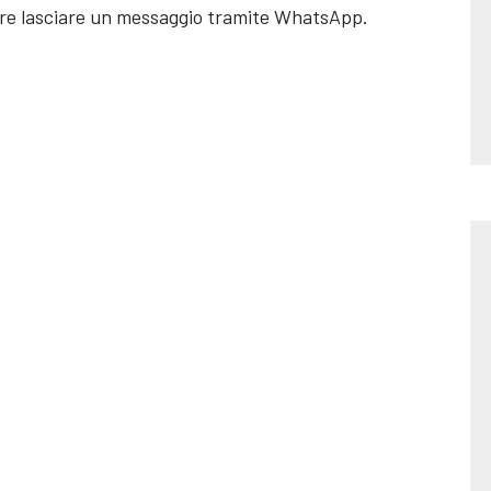
e lasciare un messaggio tramite WhatsApp.