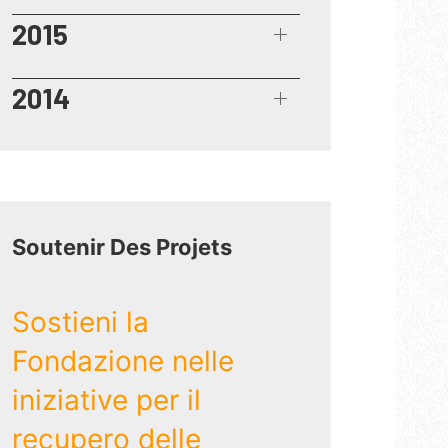
2015
2014
Soutenir Des Projets
Sostieni la
Fondazione nelle
iniziative per il
recupero delle