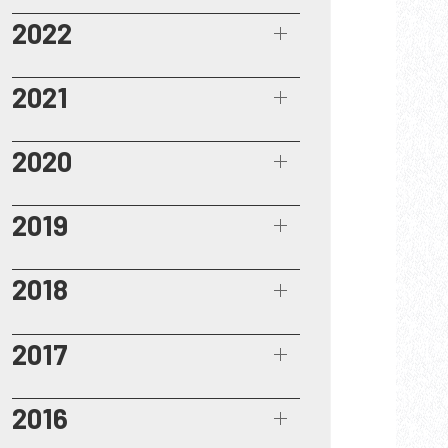
2022
2021
2020
2019
2018
2017
2016