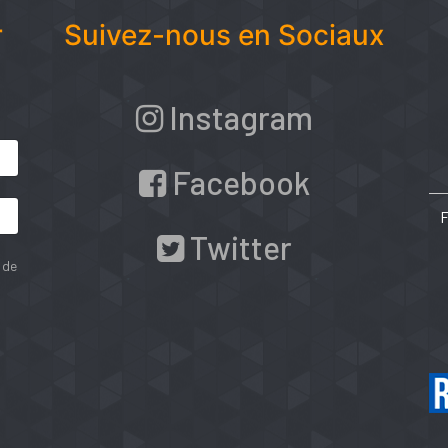
r
Suivez-nous en Sociaux
Instagram
Facebook
Twitter
 de