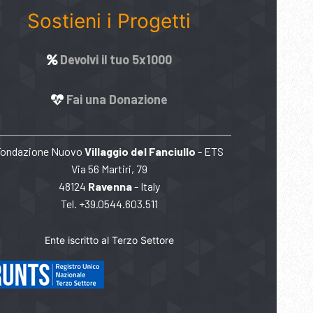
Sostieni i Progetti
Devolvi il tuo 5x1000
Fai una Donazione
Fondazione Nuovo
Villaggio del Fanciullo
- ETS
Via 56 Martiri, 79
48124
Ravenna
- Italy
Tel. +39.0544.603.511
Ente iscritto al Terzo Settore