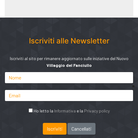
Iscriviti alle Newsletter
Iscriviti al sito per rimanere aggiornato sulle iniziative del Nuovo
Villaggio del Fanciullo
Ho letto la
Informativa
e la
Privacy policy