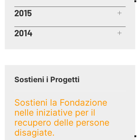
2015
2014
Sostieni i Progetti
Sostieni la Fondazione
nelle iniziative per il
recupero delle persone
disagiate.