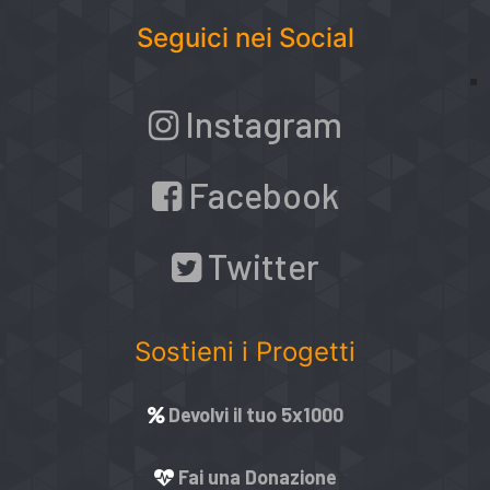
Seguici nei Social
Instagram
Facebook
Twitter
Sostieni i Progetti
Devolvi il tuo 5x1000
Fai una Donazione