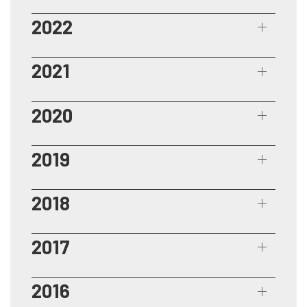
2022
2021
2020
2019
2018
2017
2016