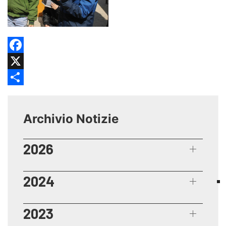
Facebook
X
Share
Archivio Notizie
2026
2024
2023