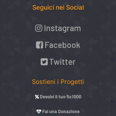
Seguici nei Social
Instagram
Facebook
Twitter
Sostieni i Progetti
Devolvi il tuo 5x1000
Fai una Donazione