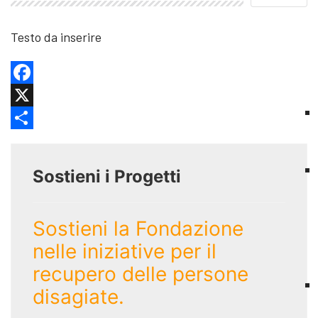
Testo da inserire
Facebook
X
Share
Sostieni i Progetti
Sostieni la Fondazione
nelle iniziative per il
recupero delle persone
disagiate.