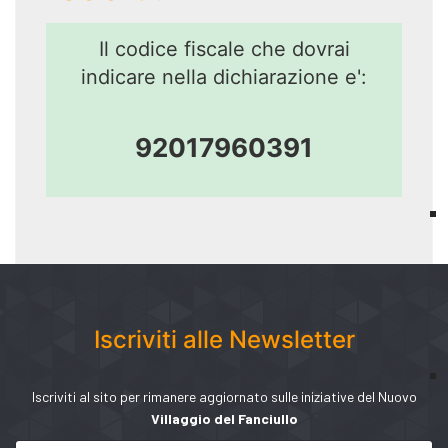
Il codice fiscale che dovrai
indicare nella dichiarazione e':
92017960391
Iscriviti alle Newsletter
Iscriviti al sito per rimanere aggiornato sulle iniziative del Nuovo
Villaggio del Fanciullo