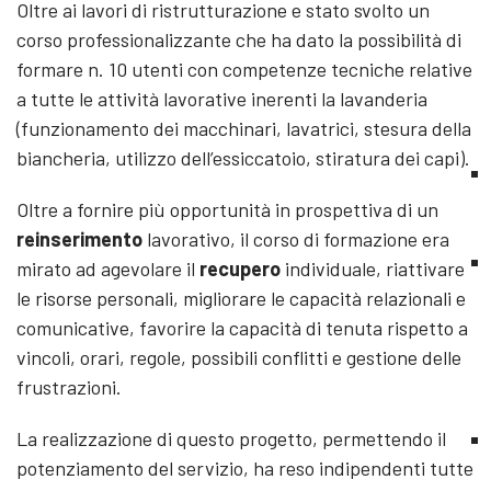
Oltre ai lavori di ristrutturazione e stato svolto un
corso professionalizzante che ha dato la possibilità di
formare n. 10 utenti con competenze tecniche relative
a tutte le attività lavorative inerenti la lavanderia
(funzionamento dei macchinari, lavatrici, stesura della
biancheria, utilizzo dell’essiccatoio, stiratura dei capi).
Oltre a fornire più opportunità in prospettiva di un
reinserimento
lavorativo, il corso di formazione era
mirato ad agevolare il
recupero
individuale, riattivare
le risorse personali, migliorare le capacità relazionali e
comunicative, favorire la capacità di tenuta rispetto a
vincoli, orari, regole, possibili conflitti e gestione delle
frustrazioni.
La realizzazione di questo progetto, permettendo il
potenziamento del servizio, ha reso indipendenti tutte