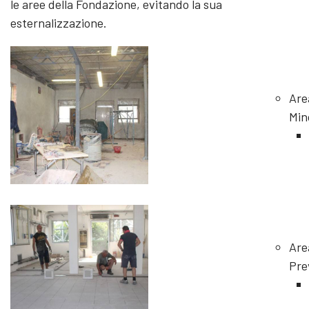
le aree della Fondazione, evitando la sua
esternalizzazione.
Are
Min
Are
Pre