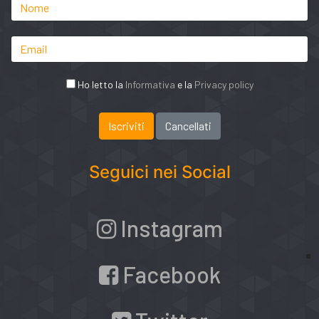
Ho letto la
Informativa
e la
Privacy policy
Seguici nei Social
Instagram
Facebook