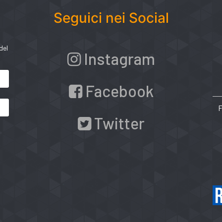
Seguici nei Social
del
Instagram
Facebook
Twitter