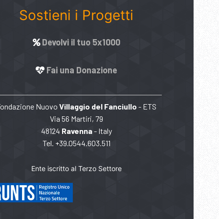
Sostieni i Progetti
Devolvi il tuo 5x1000
Fai una Donazione
Fondazione Nuovo
Villaggio del Fanciullo
- ETS
Via 56 Martiri, 79
48124
Ravenna
- Italy
Tel. +39.0544.603.511
Ente iscritto al Terzo Settore