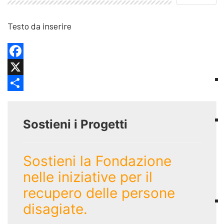
Testo da inserire
Facebook
X
Share
Sostieni i Progetti
Sostieni la Fondazione
nelle iniziative per il
recupero delle persone
disagiate.