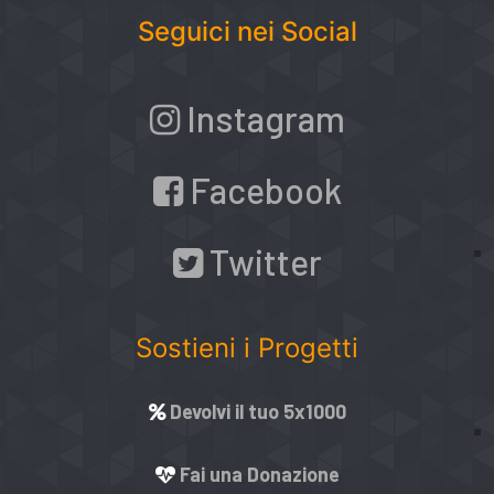
Seguici nei Social
Instagram
Facebook
Twitter
Sostieni i Progetti
Devolvi il tuo 5x1000
Fai una Donazione