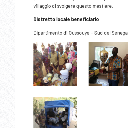
villaggio di svolgere questo mestiere.
Distretto locale beneficiario
Dipartimento di Oussouye – Sud del Senega