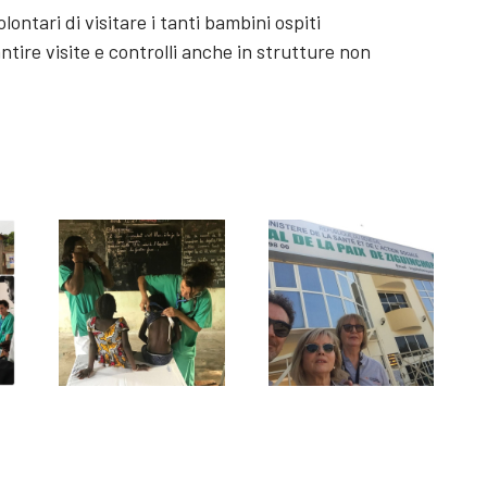
ontari di visitare i tanti bambini ospiti
ntire visite e controlli anche in strutture non