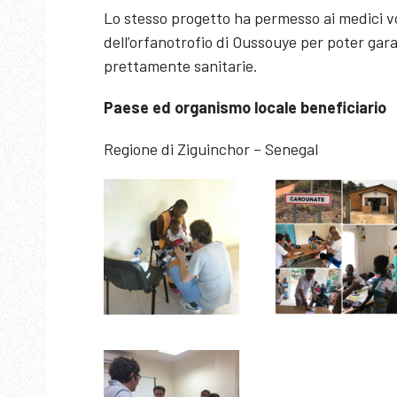
Lo stesso progetto ha permesso ai medici vol
dell’orfanotrofio di Oussouye per poter gara
prettamente sanitarie.
Paese ed organismo locale beneficiario
Regione di Ziguinchor – Senegal