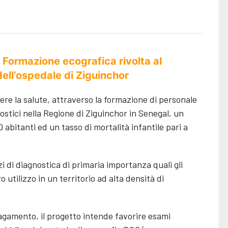
 Formazione ecografica rivolta al
ell’ospedale di Ziguinchor
ere la salute, attraverso la formazione di personale
nostici nella Regione di Ziguinchor in Senegal, un
 abitanti ed un tasso di mortalità infantile pari a
 di diagnostica di primaria importanza quali gli
 utilizzo in un territorio ad alta densità di
agamento, il progetto intende favorire esami