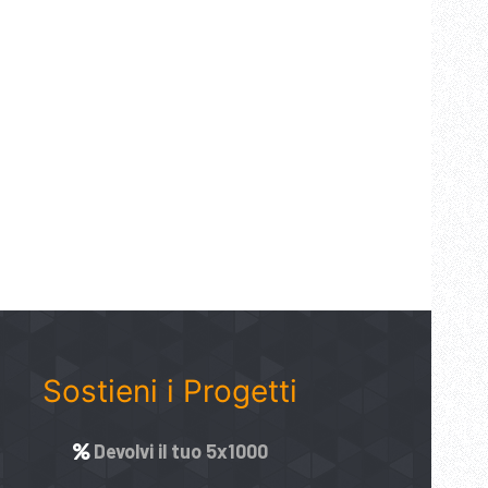
Sostieni i Progetti
Devolvi il tuo 5x1000