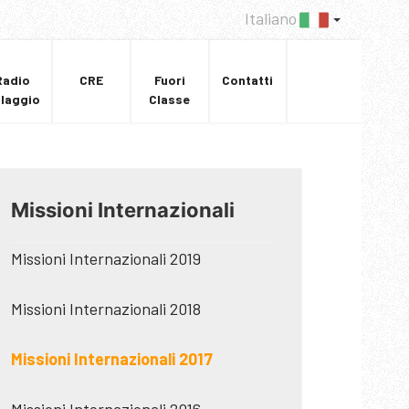
Italiano
Radio
CRE
Fuori
Contatti
llaggio
Classe
Missioni Internazionali
Missioni Internazionali 2019
Missioni Internazionali 2018
Missioni Internazionali 2017