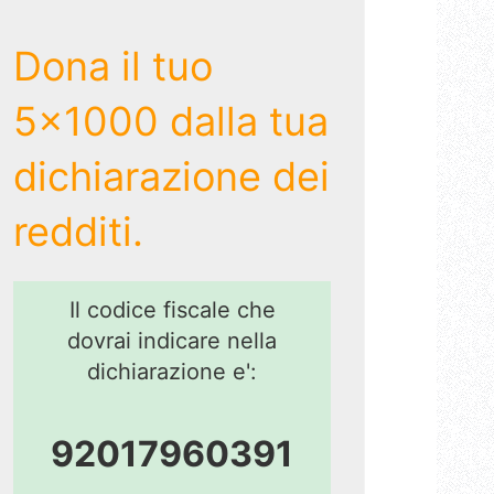
Dona il tuo
5x1000 dalla tua
dichiarazione dei
redditi.
Il codice fiscale che
dovrai indicare nella
dichiarazione e':
92017960391