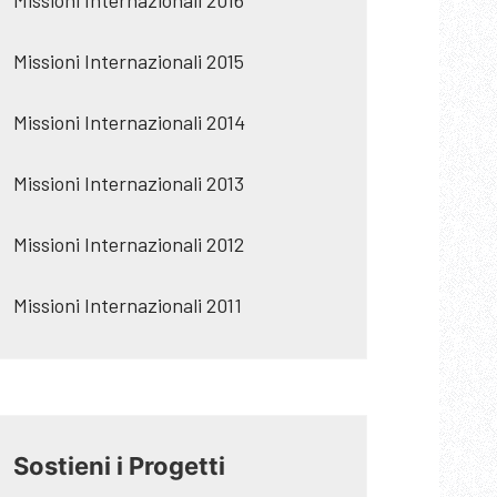
Missioni Internazionali 2016
Missioni Internazionali 2015
Missioni Internazionali 2014
Missioni Internazionali 2013
Missioni Internazionali 2012
Missioni Internazionali 2011
Sostieni i Progetti