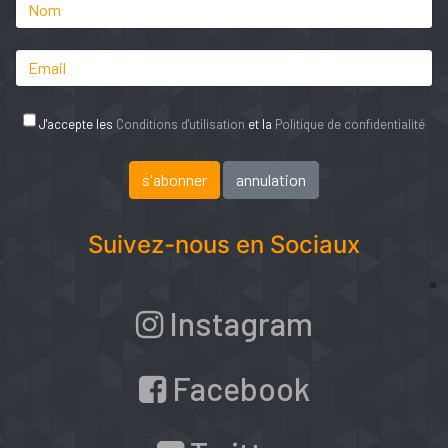
J'accepte les
Conditions d'utilisation
et la
Politique de confidentialité
Suivez-nous en Sociaux
Instagram
Facebook