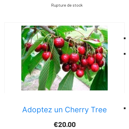
Rupture de stock
Adoptez un Cherry Tree
€20.00