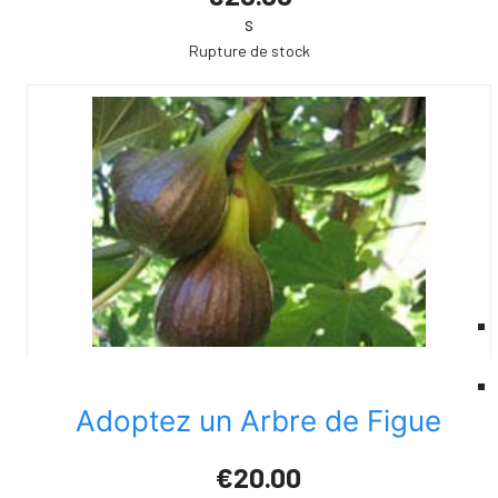
s
Rupture de stock
Adoptez un Arbre de Figue
€20.00