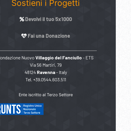
Sostieni i Progetti
Devolvi il tuo 5x1000
Fai una Donazione
Fondazione Nuovo
Villaggio del Fanciullo
- ETS
Via 56 Martiri, 79
48124
Ravenna
- Italy
Tel. +39.0544.603.511
Ente iscritto al Terzo Settore