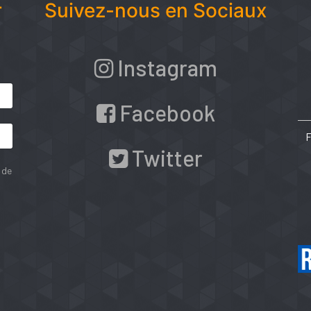
r
Suivez-nous en Sociaux
Instagram
Facebook
Twitter
 de