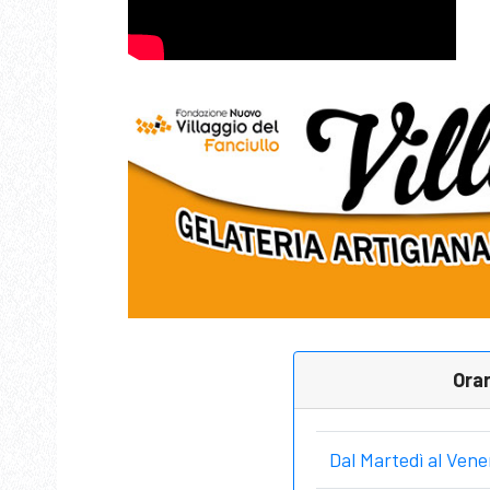
Orar
Dal Martedì al Vene