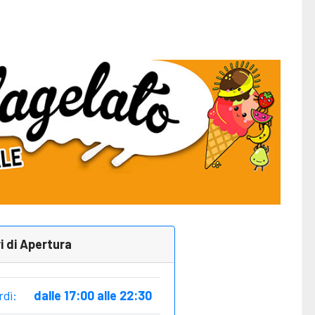
i di Apertura
rdì:
dalle 17:00 alle 22:30