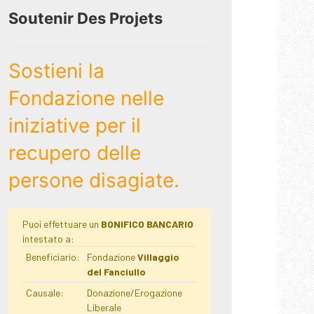
Soutenir Des Projets
Sostieni la
Fondazione nelle
iniziative per il
recupero delle
persone disagiate.
Puoi effettuare un
BONIFICO BANCARIO
intestato a:
Beneficiario:
Fondazione
Villaggio
del Fanciullo
Causale:
Donazione/Erogazione
Liberale