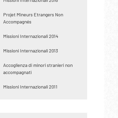
Missioni Internazionali 2016
Projet Mineurs Etrangers Non
Accompagnés
Missioni Internazionali 2014
Missioni Internazionali 2013
Accoglienza di minori stranieri non
accompagnati
Missioni Internazionali 2011