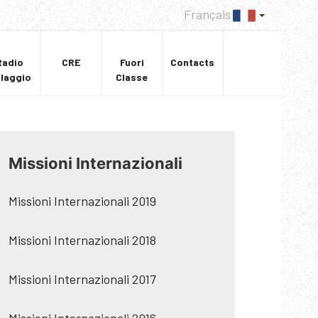
Français
Radio
CRE
Fuori
Contacts
llaggio
Classe
Missioni Internazionali
Missioni Internazionali 2019
Missioni Internazionali 2018
Missioni Internazionali 2017