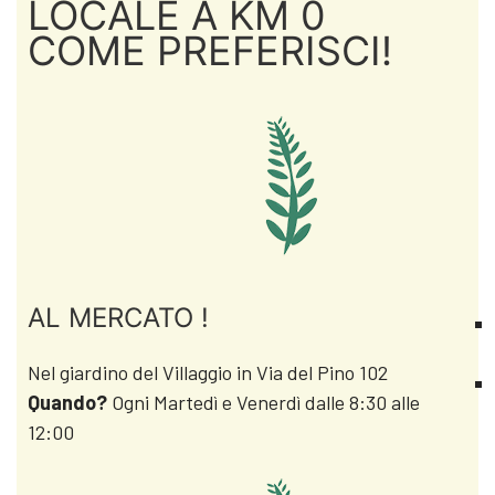
LOCALE A KM 0
COME PREFERISCI!
AL MERCATO !
Nel giardino del Villaggio in Via del Pino 102
Quando?
Ogni Martedì e Venerdì dalle 8:30 alle
12:00