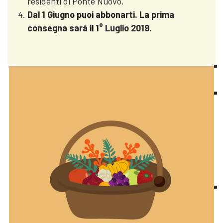
residenti di Ponte Nuovo.
Dal 1 Giugno puoi abbonarti. La prima
consegna sarà il 1° Luglio 2019.