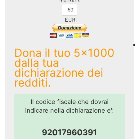
EUR
Dona il tuo 5x1000
dalla tua
dichiarazione dei
redditi.
Il codice fiscale che dovrai
indicare nella dichiarazione e':
92017960391