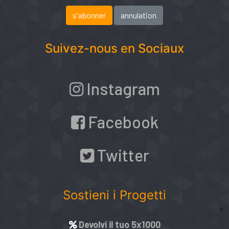
Suivez-nous en Sociaux
Instagram
Facebook
Twitter
Sostieni i Progetti
Devolvi il tuo 5x1000