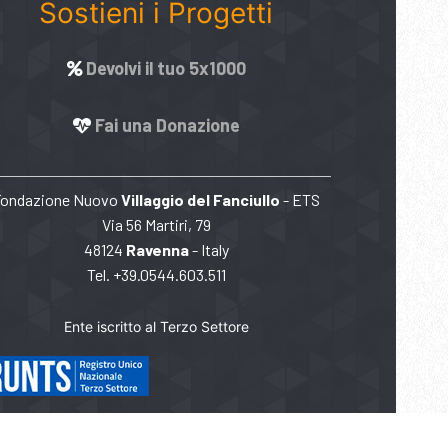
Sostieni i Progetti
Devolvi il tuo 5x1000
Fai una Donazione
Fondazione Nuovo
Villaggio del Fanciullo
- ETS
Via 56 Martiri, 79
48124
Ravenna
- Italy
Tel. +39.0544.603.511
Ente iscritto al Terzo Settore