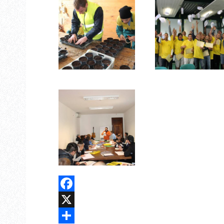
Facebook
X