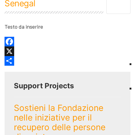
Senegal
Testo da inserire
Facebook
X
Share
Support Projects
Sostieni la Fondazione
nelle iniziative per il
recupero delle persone