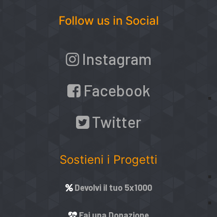
Follow us in Social
Instagram
Facebook
Twitter
Sostieni i Progetti
Devolvi il tuo 5x1000
Fai una Donazione