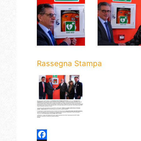
Rassegna Stampa