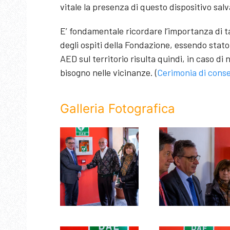
vitale la presenza di questo dispositivo salv
E’ fondamentale ricordare l’importanza di t
degli ospiti della Fondazione, essendo stat
AED sul territorio risulta quindi, in caso d
bisogno nelle vicinanze. (
Cerimonia di conse
Galleria Fotografica