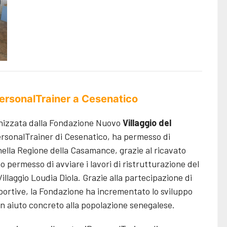
PersonalTrainer a Cesenatico
anizzata dalla Fondazione Nuovo
Villaggio del
ersonalTrainer di Cesenatico, ha permesso di
 nella Regione della Casamance, grazie al ricavato
o permesso di avviare i lavori di ristrutturazione del
illaggio Loudia Diola. Grazie alla partecipazione di
 sportive, la Fondazione ha incrementato lo sviluppo
n aiuto concreto alla popolazione senegalese.