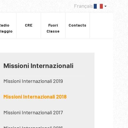
Français
Radio
CRE
Fuori
Contacts
llaggio
Classe
Missioni Internazionali
Missioni Internazionali 2019
Missioni Internazionali 2018
Missioni Internazionali 2017