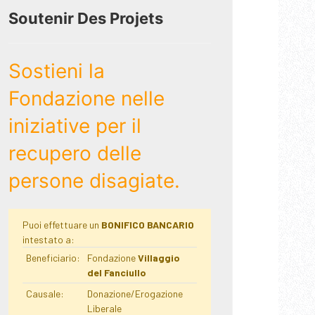
Soutenir Des Projets
Sostieni la
Fondazione nelle
iniziative per il
recupero delle
persone disagiate.
Puoi effettuare un
BONIFICO BANCARIO
intestato a:
Beneficiario:
Fondazione
Villaggio
del Fanciullo
Causale:
Donazione/Erogazione
Liberale