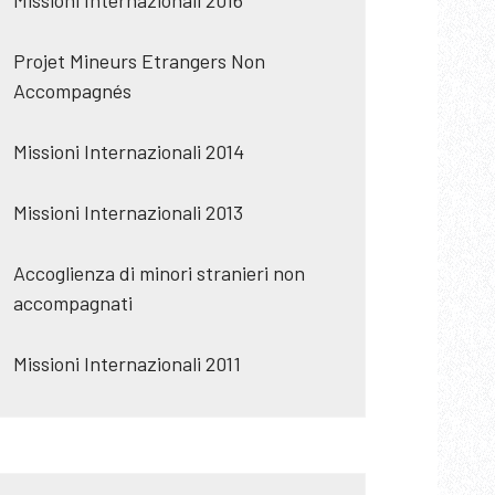
Missioni Internazionali 2016
Projet Mineurs Etrangers Non
Accompagnés
Missioni Internazionali 2014
Missioni Internazionali 2013
Accoglienza di minori stranieri non
accompagnati
Missioni Internazionali 2011