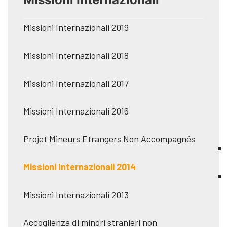
Missioni Internazionali 2019
Missioni Internazionali 2018
Missioni Internazionali 2017
Missioni Internazionali 2016
Projet Mineurs Etrangers Non Accompagnés
Missioni Internazionali 2014
Missioni Internazionali 2013
Accoglienza di minori stranieri non