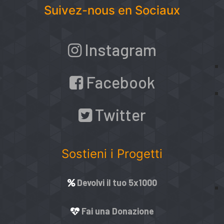
Suivez-nous en Sociaux
Instagram
Facebook
Twitter
Sostieni i Progetti
Devolvi il tuo 5x1000
Fai una Donazione