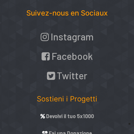
Suivez-nous en Sociaux
Instagram
Facebook
Twitter
Sostieni i Progetti
Devolvi il tuo 5x1000
Fai una Donazione