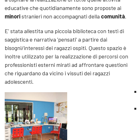
educative che quotidianamente sono proposte ai
minori
stranieri non accompagnati della
comunità
.
E' stata allestita una piccola biblioteca con testi di
saggistica e narrativa 'pensati' a partire dai
bisogni/interessi dei ragazzi ospiti. Questo spazio è
inoltre utilizzato per la realizzazione di percorsi con
professionisti esterni mirati ad affrontare questioni
che riguardano da vicino i vissuti dei ragazzi
adolescenti.