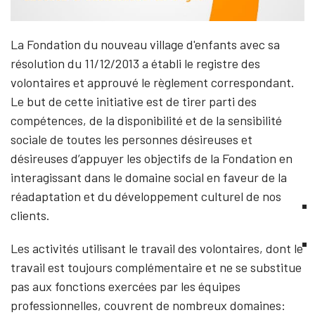
La Fondation du nouveau village d'enfants avec sa
résolution du 11/12/2013 a établi le registre des
volontaires et approuvé le règlement correspondant.
Le but de cette initiative est de tirer parti des
compétences, de la disponibilité et de la sensibilité
sociale de toutes les personnes désireuses et
désireuses d’appuyer les objectifs de la Fondation en
interagissant dans le domaine social en faveur de la
réadaptation et du développement culturel de nos
clients.
Les activités utilisant le travail des volontaires, dont le
travail est toujours complémentaire et ne se substitue
pas aux fonctions exercées par les équipes
professionnelles, couvrent de nombreux domaines: