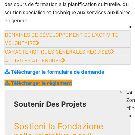
des cours de formation à la planification culturelle, du
soutien spécialisé et technique aux services auxiliaires
en général.
DOMAINES DE DÉVELOPPEMENT DE L’ACTIVITÉ
VOLONTAIRE
CARACTÉRISTIQUES GÉNÉRALES REQUISES
ACTIVITES ATTENDUES
Télécharger le formulaire de demande
Télécharger le règlement
La
Zon
Soutenir Des Projets
Min
Sostieni la Fondazione