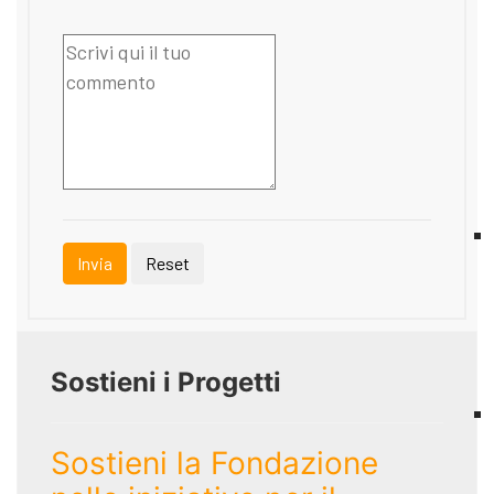
Invia
Reset
Sostieni i Progetti
Sostieni la Fondazione