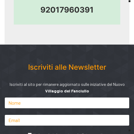
92017960391
Iscriviti alle Newsletter
Iscriviti al sito per rimanere aggiornato sulle iniziative del Nuovo
Villaggio del Fanciullo