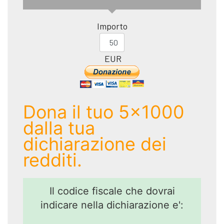
Importo
EUR
Dona il tuo 5x1000
dalla tua
dichiarazione dei
redditi.
Il codice fiscale che dovrai
indicare nella dichiarazione e':